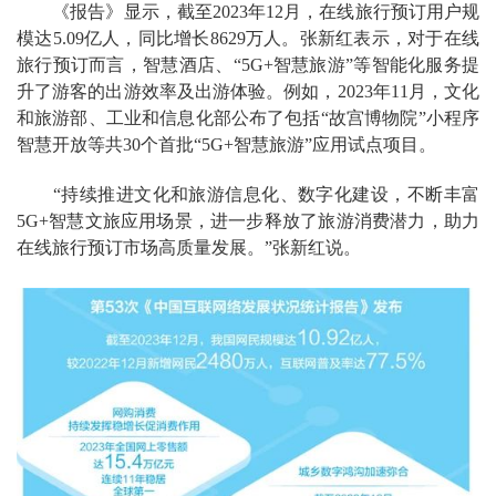
《报告》显示，截至2023年12月，在线旅行预订用户规
模达5.09亿人，同比增长8629万人。张新红表示，对于在线
旅行预订而言，智慧酒店、“5G+智慧旅游”等智能化服务提
升了游客的出游效率及出游体验。例如，2023年11月，文化
和旅游部、工业和信息化部公布了包括“故宫博物院”小程序
智慧开放等共30个首批“5G+智慧旅游”应用试点项目。
“持续推进文化和旅游信息化、数字化建设，不断丰富
5G+智慧文旅应用场景，进一步释放了旅游消费潜力，助力
在线旅行预订市场高质量发展。”张新红说。