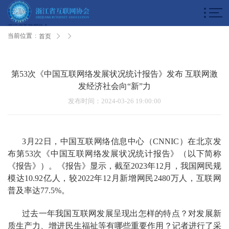
浙江省互联网协会
当前位置
:
首页
第53次《中国互联网络发展状况统计报告》发布 互联网激
发经济社会向“新”力
发布时间
：2024-03-26 19:00:00
3月22日，中国互联网络信息中心（CNNIC）在北京发
布第53次《中国互联网络发展状况统计报告》（以下简称
《报告》）。《报告》显示，截至2023年12月，我国网民规
模达10.92亿人，较2022年12月新增网民2480万人，互联网
普及率达77.5%。
过去一年我国互联网发展呈现出怎样的特点？对发展新
质生产力、增进民生福祉等有哪些重要作用？记者进行了采