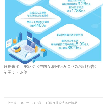
数据来源：第53次《中国互联网络发展状况统计报告》
制图：沈亦伶
上一篇：
2024年1-2月浙江互联网行业经济运行情况