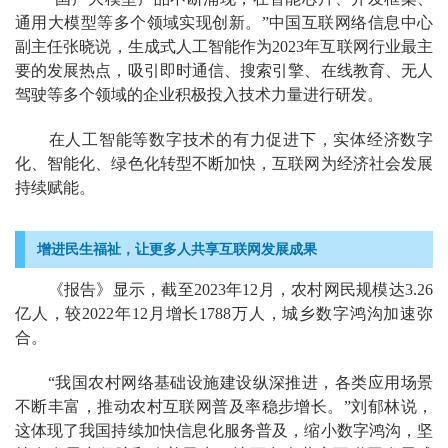
通用大模型等多个领域实现创新。”中国互联网络信息中心
副主任张晓说，生成式人工智能作为2023年互联网行业最主
要的发展热点，吸引即时通信、搜索引擎、在线教育、无人
驾驶等多个领域的企业积极投入技术力量进行研发。
在人工智能等数字技术的有力促进下，实体经济数字
化、智能化、绿色化转型不断加快，互联网为经济社会发展
持续赋能。
增进民生福祉，让更多人共享互联网发展成果
《报告》显示，截至2023年12月，农村网民规模达3.26
亿人，较2022年12月增长1788万人，城乡数字鸿沟加速弥
合。
“我国农村网络基础设施建设纵深推进，各类应用场景
不断丰富，推动农村互联网普及率稳步增长。”刘郁林说，
这体现了我国持续加快信息化服务普及，缩小数字鸿沟，坚