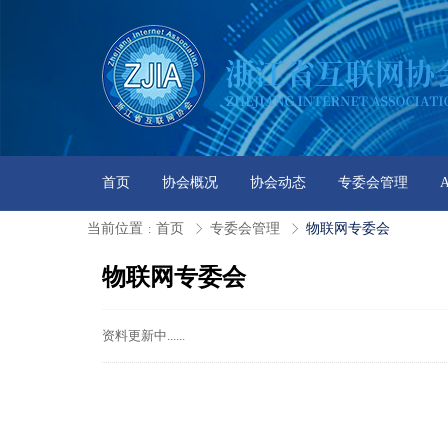
首页
协会概况
协会动态
专委会管理
当前位置
首页
专委会管理
物联网专委会
:
物联网专委会
资料更新中......