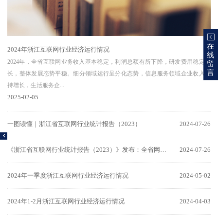
在
2024年浙江互联网行业经济运行情况
线
2024年，全省互联网业务收入基本稳定，利润总额有所下降，研发费用稳定增
留
言
长，整体发展态势平稳。细分领域运行呈分化态势，信息服务领域企业收入保
持增长，生活服务企...
2025-02-05
一图读懂｜浙江省互联网行业统计报告（2023）
2024-07-26
《浙江省互联网行业统计报告（2023）》发布：全省网民规模超5800万人
2024-07-26
2024年一季度浙江互联网行业经济运行情况
2024-05-02
2024年1-2月浙江互联网行业经济运行情况
2024-04-03