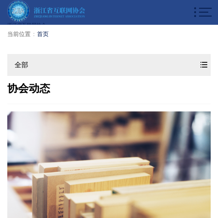
浙江省互联网协会
当前位置
:
首页
全部
协会动态