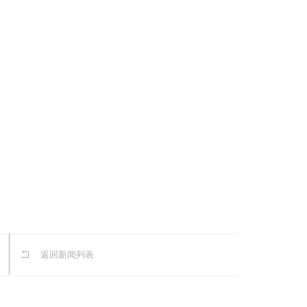
返回新闻列表