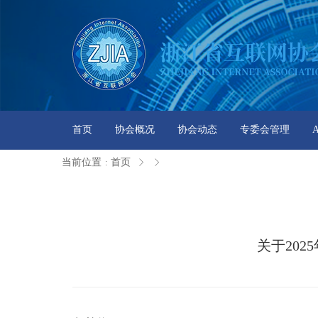
首页
协会概况
协会动态
专委会管理
当前位置
首页
:
关于20