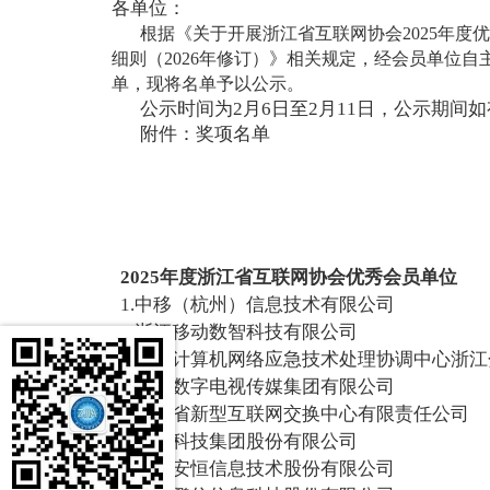
各单位：
根据《关于开展浙江省互联网协会2025年度
细则（2026年修订）》相关规定，经会员单位
单，现将名单予以公示。
公示时间为2月6日至2月11日，公示期间如有
附件：奖项名单
2025年度浙江省互联网协会优秀会员单位
1.中移（杭州）信息技术有限公司
2.浙江移动数智科技有限公司
3.国家计算机网络应急技术处理协调中心浙
4.华数数字电视传媒集团有限公司
5.浙江省新型互联网交换中心有限责任公司
6.蚂蚁科技集团股份有限公司
7.杭州安恒信息技术股份有限公司