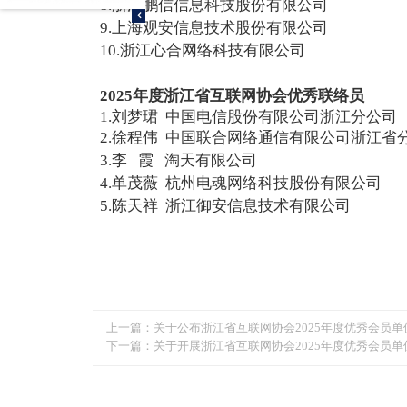
8.浙江鹏信信息科技股份有限公司
9.上海观安信息技术股份有限公司
10.浙江心合网络科技有限公司
2025年度浙江省互联网协会优秀联络员
1.刘梦珺 中国电信股份有限公司浙江分公司
2.徐程伟 中国联合网络通信有限公司浙江省
3.李 霞 淘天有限公司
4.单茂薇 杭州电魂网络科技股份有限公司
5.陈天祥 浙江御安信息技术有限公司
上一篇：
关于公布浙江省互联网协会2025年度优秀会员
下一篇：
关于开展浙江省互联网协会2025年度优秀会员