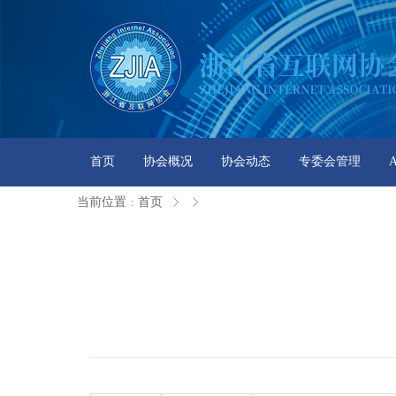
首页
协会概况
协会动态
专委会管理
当前位置
首页
: