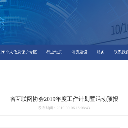
APP个人信息保护专区
行业动态
清廉建设
服务
联系我
省互联网协会2019年度工作计划暨活动预报
发布时间
：2019-09-06 16:08:43