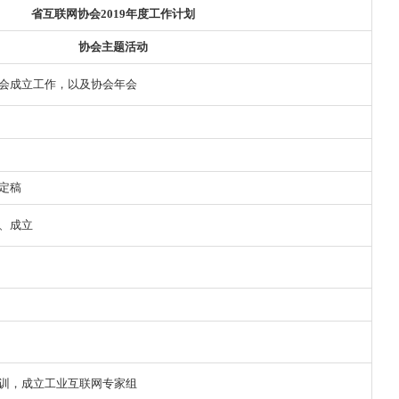
省互联网协会2019年度工作计划
协会主题活动
分专委会成立工作，以及协会年会
定稿
、成立
训，成立工业互联网专家组