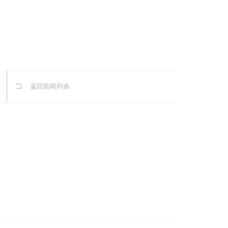
返回新闻列表